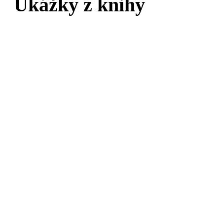
Ukážky z knihy