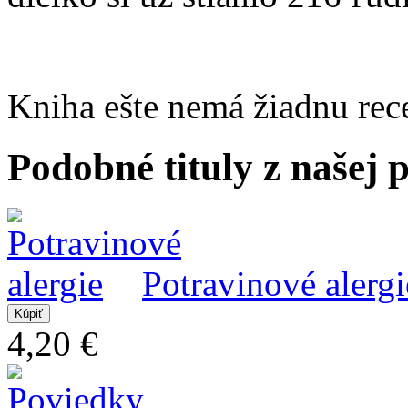
Kniha ešte nemá žiadnu rec
Podobné tituly z našej
Potravinové alergi
4,20 €