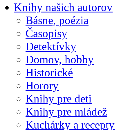
Knihy našich autorov
Básne, poézia
Časopisy
Detektívky
Domov, hobby
Historické
Horory
Knihy pre deti
Knihy pre mládež
Kuchárky a recepty