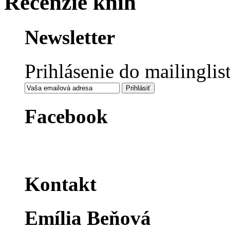
Recenzie kníh
Newsletter
Prihlásenie do mailinglis
Facebook
Kontakt
Emília Beňová