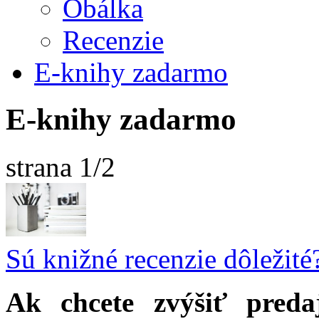
Obálka
Recenzie
E-knihy zadarmo
E-knihy zadarmo
strana 1/2
Sú knižné recenzie dôležité
Ak chcete zvýšiť preda