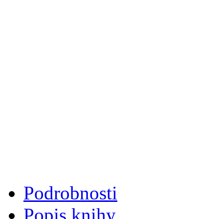
Podrobnosti
Popis knihy