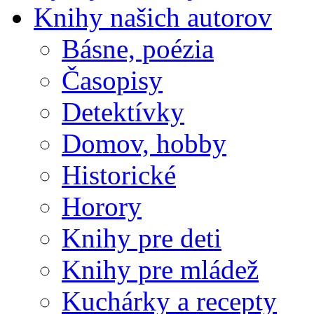
Knihy našich autorov
Básne, poézia
Časopisy
Detektívky
Domov, hobby
Historické
Horory
Knihy pre deti
Knihy pre mládež
Kuchárky a recepty