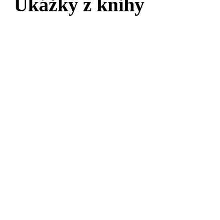
Ukážky z knihy