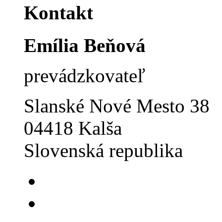
Kontakt
Emília Beňová
prevádzkovateľ
Slanské Nové Mesto 38
04418 Kalša
Slovenská republika