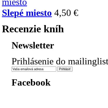
Slepé miesto
4,50 €
Recenzie kníh
Newsletter
Prihlásenie do mailinglis
Facebook