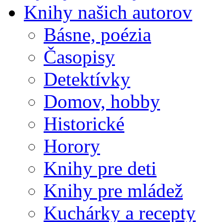
Knihy našich autorov
Básne, poézia
Časopisy
Detektívky
Domov, hobby
Historické
Horory
Knihy pre deti
Knihy pre mládež
Kuchárky a recepty