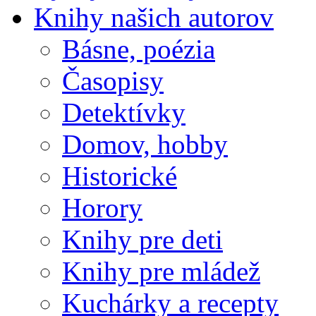
Knihy našich autorov
Básne, poézia
Časopisy
Detektívky
Domov, hobby
Historické
Horory
Knihy pre deti
Knihy pre mládež
Kuchárky a recepty