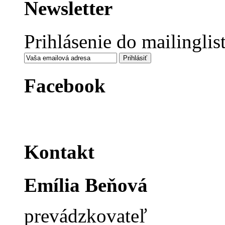
Newsletter
Prihlásenie do mailinglis
Facebook
Kontakt
Emília Beňová
prevádzkovateľ