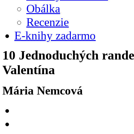
Obálka
Recenzie
E-knihy zadarmo
10 Jednoduchých rande
Valentína
Mária Nemcová