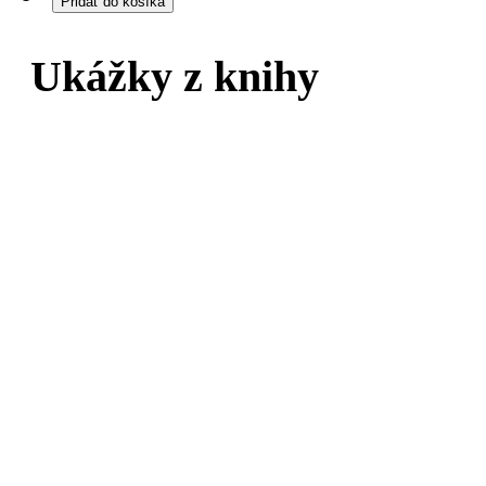
Ukážky z knihy