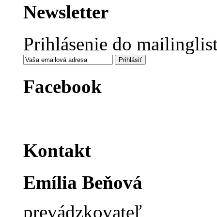
Newsletter
Prihlásenie do mailinglis
Facebook
Kontakt
Emília Beňová
prevádzkovateľ