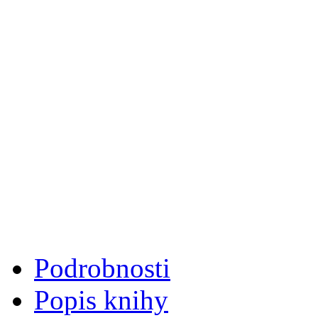
Podrobnosti
Popis knihy