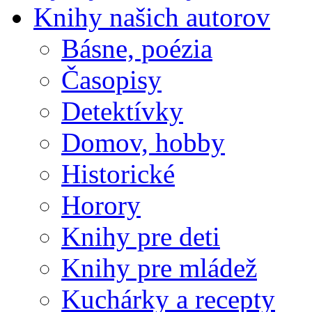
Knihy našich autorov
Básne, poézia
Časopisy
Detektívky
Domov, hobby
Historické
Horory
Knihy pre deti
Knihy pre mládež
Kuchárky a recepty