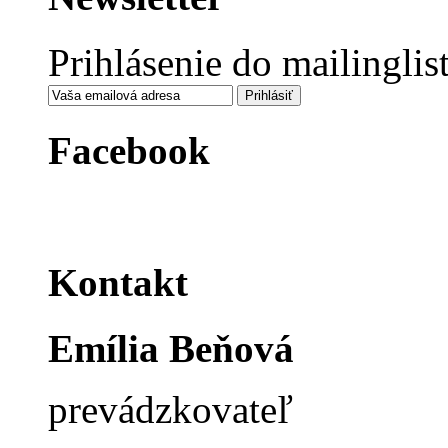
Prihlásenie do mailinglis
Facebook
Kontakt
Emília Beňová
prevádzkovateľ