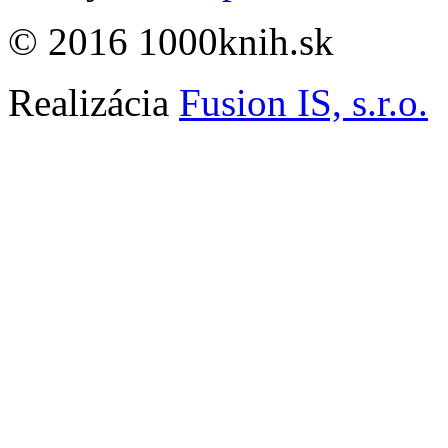
© 2016 1000knih.sk
Realizácia
Fusion IS, s.r.o.