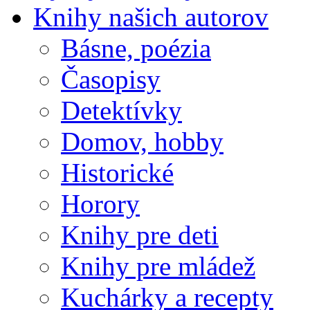
Knihy našich autorov
Básne, poézia
Časopisy
Detektívky
Domov, hobby
Historické
Horory
Knihy pre deti
Knihy pre mládež
Kuchárky a recepty