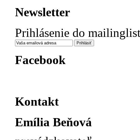
Newsletter
Prihlásenie do mailinglis
Facebook
Kontakt
Emília Beňová