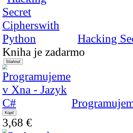
Hacking Se
Kniha je zadarmo
Programujem
3,68 €