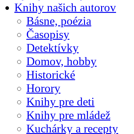
Knihy našich autorov
Básne, poézia
Časopisy
Detektívky
Domov, hobby
Historické
Horory
Knihy pre deti
Knihy pre mládež
Kuchárky a recepty