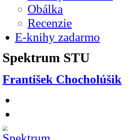
Obálka
Recenzie
E-knihy zadarmo
Spektrum STU
František Chocholúšik