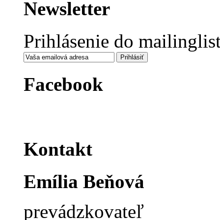
Newsletter
Prihlásenie do mailinglis
Facebook
Kontakt
Emília Beňová
prevádzkovateľ