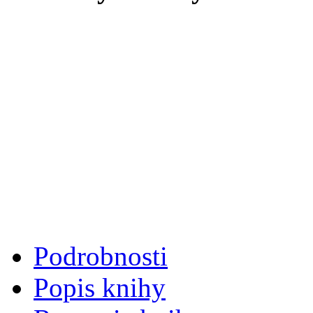
Podrobnosti
Popis knihy