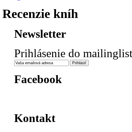
Recenzie kníh
Newsletter
Prihlásenie do mailinglis
Facebook
Kontakt