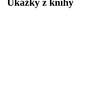
Ukážky z knihy