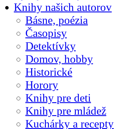
Knihy našich autorov
Básne, poézia
Časopisy
Detektívky
Domov, hobby
Historické
Horory
Knihy pre deti
Knihy pre mládež
Kuchárky a recepty