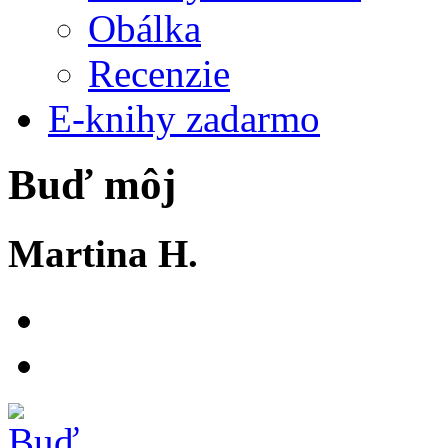
Obálka
Recenzie
E-knihy zadarmo
Buď môj
Martina H.