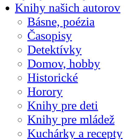
Knihy našich autorov
Básne, poézia
Časopisy
Detektívky
Domov, hobby
Historické
Horory
Knihy pre deti
Knihy pre mládež
Kuchárky a recepty