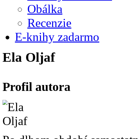
Obálka
Recenzie
E-knihy zadarmo
Ela Oljaf
Profil autora