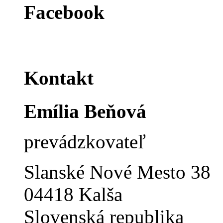
Facebook
Kontakt
Emília Beňová
prevádzkovateľ
Slanské Nové Mesto 38
04418 Kalša
Slovenská republika