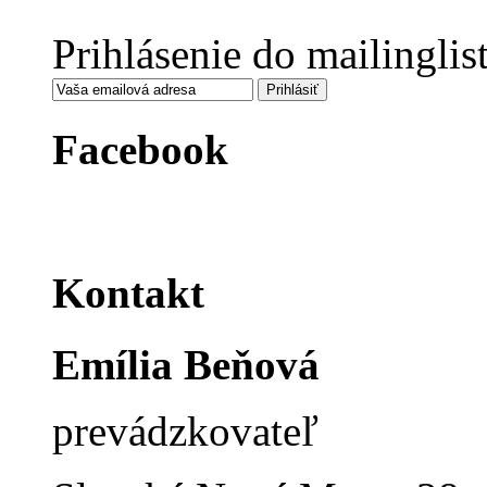
Prihlásenie do mailinglis
Facebook
Kontakt
Emília Beňová
prevádzkovateľ