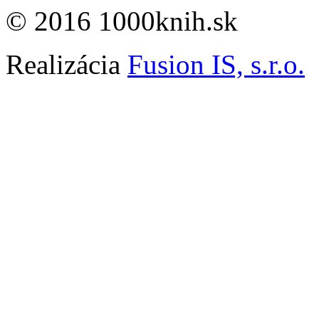
© 2016 1000knih.sk
Realizácia
Fusion IS, s.r.o.